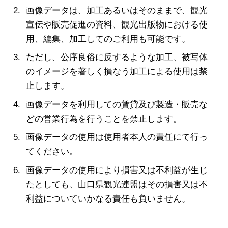
画像データは、加工あるいはそのままで、観光
宣伝や販売促進の資料、観光出版物における使
用、編集、加工してのご利用も可能です。
ただし、公序良俗に反するような加工、被写体
のイメージを著しく損なう加工による使用は禁
止します。
画像データを利用しての賃貸及び製造・販売な
どの営業行為を行うことを禁止します。
画像データの使用は使用者本人の責任にて行っ
てください。
画像データの使用により損害又は不利益が生じ
たとしても、山口県観光連盟はその損害又は不
利益についていかなる責任も負いません。