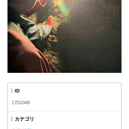
ID
1701049
カテゴリ