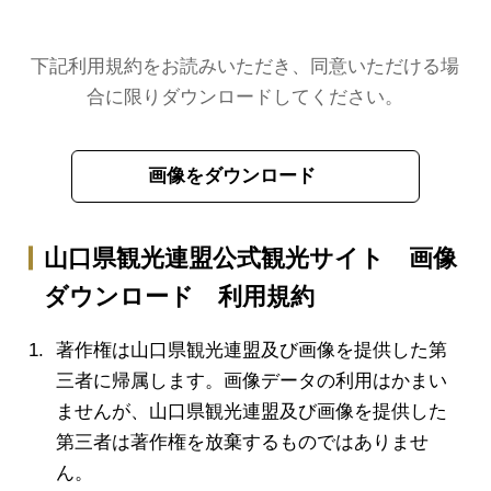
下記利用規約をお読みいただき、同意いただける場
合に限りダウンロードしてください。
画像をダウンロード
山口県観光連盟公式観光サイト 画像
ダウンロード 利用規約
著作権は山口県観光連盟及び画像を提供した第
三者に帰属します。画像データの利用はかまい
ませんが、山口県観光連盟及び画像を提供した
第三者は著作権を放棄するものではありませ
ん。