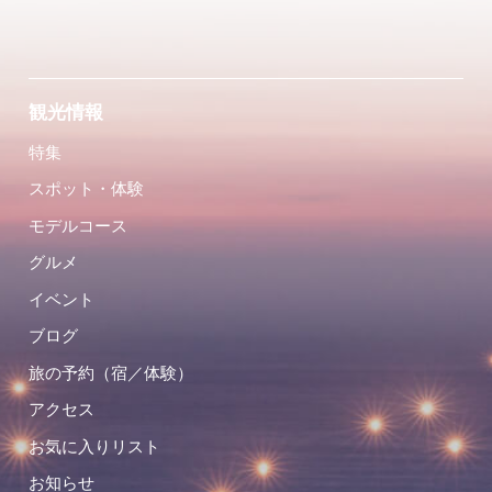
観光情報
特集
スポット・体験
モデルコース
グルメ
イベント
ブログ
旅の予約（宿／体験）
アクセス
お気に入りリスト
お知らせ