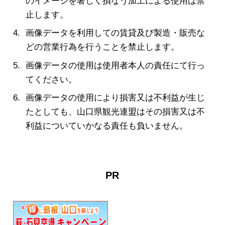
のイメージを著しく損なう加工による使用は禁
止します。
画像データを利用しての賃貸及び製造・販売な
どの営業行為を行うことを禁止します。
画像データの使用は使用者本人の責任にて行っ
てください。
画像データの使用により損害又は不利益が生じ
たとしても、山口県観光連盟はその損害又は不
利益についていかなる責任も負いません。
PR