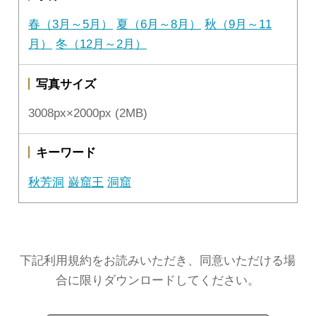
春（3月～5月）
夏（6月～8月）
秋（9月～11
月）
冬（12月～2月）
写真サイズ
3008px×2000px (2MB)
キーワード
秋芳洞
巌窟王
洞窟
下記利用規約をお読みいただき、同意いただける場
合に限りダウンロードしてください。