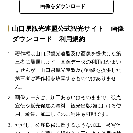
画像をダウンロード
山口県観光連盟公式観光サイト 画像
ダウンロード 利用規約
著作権は山口県観光連盟及び画像を提供した第
三者に帰属します。画像データの利用はかまい
ませんが、山口県観光連盟及び画像を提供した
第三者は著作権を放棄するものではありませ
ん。
画像データは、加工あるいはそのままで、観光
宣伝や販売促進の資料、観光出版物における使
用、編集、加工してのご利用も可能です。
ただし、公序良俗に反するような加工、被写体