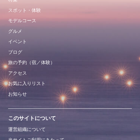
スポット・体験
モデルコース
グルメ
イベント
ブログ
旅の予約（宿／体験）
アクセス
お気に入りリスト
お知らせ
このサイトについて
運営組織について
当サイトご利用にあたって