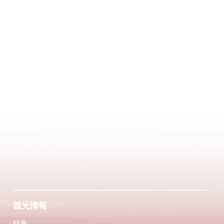
観光情報
特集