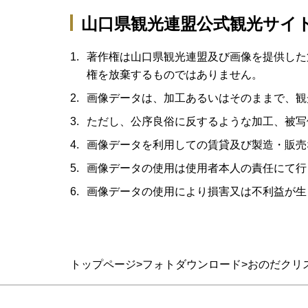
山口県観光連盟公式観光サイ
著作権は山口県観光連盟及び画像を提供した
権を放棄するものではありません。
画像データは、加工あるいはそのままで、観
ただし、公序良俗に反するような加工、被写
画像データを利用しての賃貸及び製造・販売
画像データの使用は使用者本人の責任にて行
画像データの使用により損害又は不利益が生
トップページ
フォトダウンロード
おのだクリ