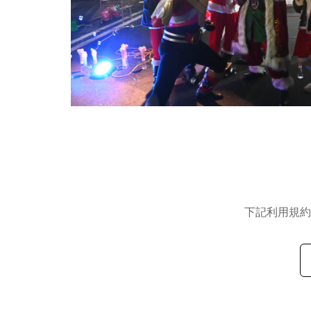
下記利用規約