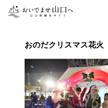
おいでませ山口へー山口県観光サイト
おのだクリスマス花火