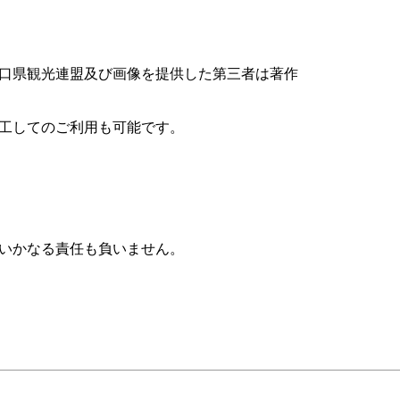
口県観光連盟及び画像を提供した第三者は著作
工してのご利用も可能です。
いかなる責任も負いません。