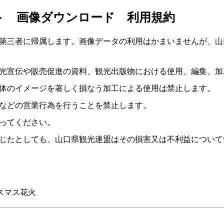
ト 画像ダウンロード 利用規約
第三者に帰属します。画像データの利用はかまいませんが、山
光宣伝や販売促進の資料、観光出版物における使用、編集、加
体のイメージを著しく損なう加工による使用は禁止します。
などの営業行為を行うことを禁止します。
ってください。
じたとしても、山口県観光連盟はその損害又は不利益について
スマス花火