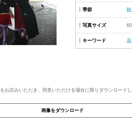
季節
秋
写真サイズ
60
キーワード
花
をお読みいただき、同意いただける場合に限りダウンロードし
画像をダウンロード