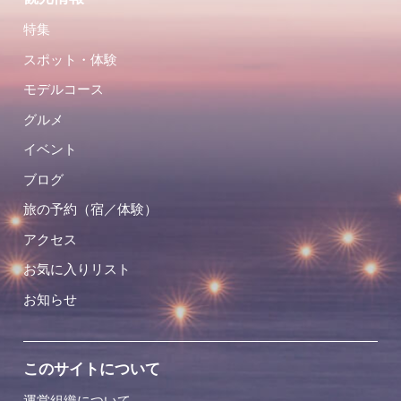
特集
スポット・体験
モデルコース
グルメ
イベント
ブログ
旅の予約（宿／体験）
アクセス
お気に入りリスト
お知らせ
このサイトについて
運営組織について