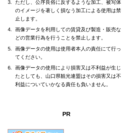
ただし、公序良俗に反するような加工、被写体
のイメージを著しく損なう加工による使用は禁
止します。
画像データを利用しての賃貸及び製造・販売な
どの営業行為を行うことを禁止します。
画像データの使用は使用者本人の責任にて行っ
てください。
画像データの使用により損害又は不利益が生じ
たとしても、山口県観光連盟はその損害又は不
利益についていかなる責任も負いません。
PR