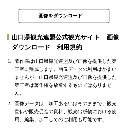
画像をダウンロード
山口県観光連盟公式観光サイト 画像
ダウンロード 利用規約
著作権は山口県観光連盟及び画像を提供した第
三者に帰属します。画像データの利用はかまい
ませんが、山口県観光連盟及び画像を提供した
第三者は著作権を放棄するものではありませ
ん。
画像データは、加工あるいはそのままで、観光
宣伝や販売促進の資料、観光出版物における使
用、編集、加工してのご利用も可能です。