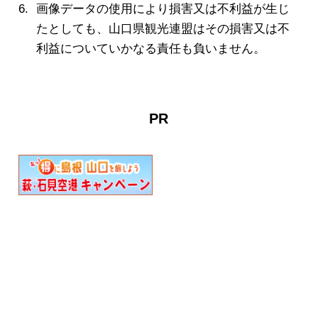
画像データの使用により損害又は不利益が生じ
たとしても、山口県観光連盟はその損害又は不
利益についていかなる責任も負いません。
PR