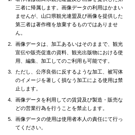
三者に帰属します。画像データの利用はかまい
ませんが、山口県観光連盟及び画像を提供した
第三者は著作権を放棄するものではありませ
ん。
画像データは、加工あるいはそのままで、観光
宣伝や販売促進の資料、観光出版物における使
用、編集、加工してのご利用も可能です。
ただし、公序良俗に反するような加工、被写体
のイメージを著しく損なう加工による使用は禁
止します。
画像データを利用しての賃貸及び製造・販売な
どの営業行為を行うことを禁止します。
画像データの使用は使用者本人の責任にて行っ
てください。