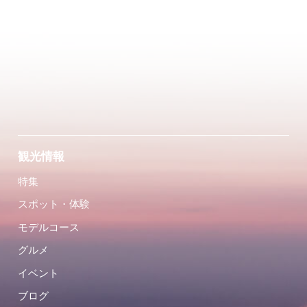
観光情報
特集
スポット・体験
モデルコース
グルメ
イベント
ブログ