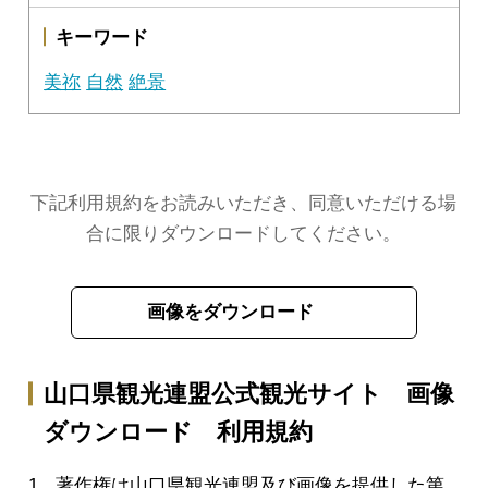
キーワード
美祢
自然
絶景
下記利用規約をお読みいただき、同意いただける場
合に限りダウンロードしてください。
画像をダウンロード
山口県観光連盟公式観光サイト 画像
ダウンロード 利用規約
著作権は山口県観光連盟及び画像を提供した第