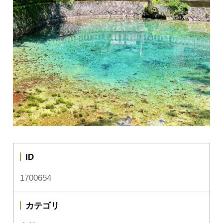
ID
1700654
カテゴリ