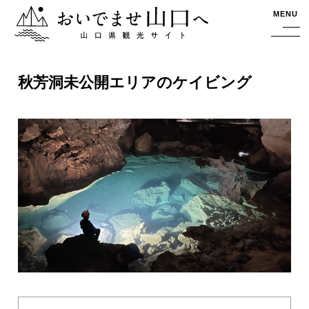
おいでませ山口へー山口県観光サイト
MENU
秋芳洞未公開エリアのケイビング