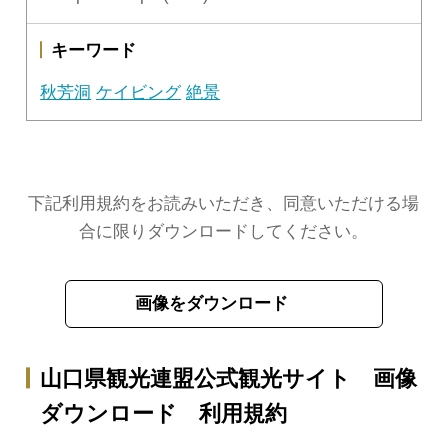
キーワード
秋芳洞
ケイビング
絶景
下記利用規約をお読みいただき、同意いただける場
合に限りダウンロードしてください。
画像をダウンロード
山口県観光連盟公式観光サイト 画像
ダウンロード 利用規約