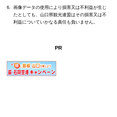
画像データの使用により損害又は不利益が生じ
たとしても、山口県観光連盟はその損害又は不
利益についていかなる責任も負いません。
PR