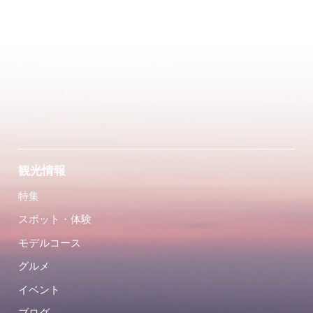
観光情報
特集
スポット・体験
モデルコース
グルメ
イベント
ブログ