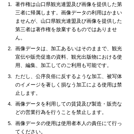
著作権は山口県観光連盟及び画像を提供した第
三者に帰属します。画像データの利用はかまい
ませんが、山口県観光連盟及び画像を提供した
第三者は著作権を放棄するものではありませ
ん。
画像データは、加工あるいはそのままで、観光
宣伝や販売促進の資料、観光出版物における使
用、編集、加工してのご利用も可能です。
ただし、公序良俗に反するような加工、被写体
のイメージを著しく損なう加工による使用は禁
止します。
画像データを利用しての賃貸及び製造・販売な
どの営業行為を行うことを禁止します。
画像データの使用は使用者本人の責任にて行っ
てください。