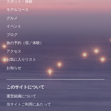
スポット・体験
モデルコース
グルメ
イベント
ブログ
旅の予約（宿／体験）
アクセス
お気に入りリスト
お知らせ
このサイトについて
運営組織について
当サイトご利用にあたって