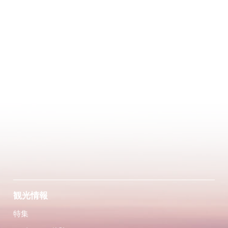
観光情報
特集