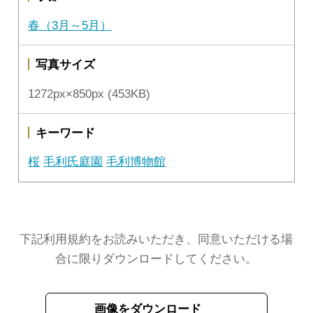
春（3月～5月）
写真サイズ
1272px×850px (453KB)
キーワード
桜
毛利氏庭園
毛利博物館
下記利用規約をお読みいただき、同意いただける場
合に限りダウンロードしてください。
画像をダウンロード