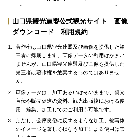
山口県観光連盟公式観光サイト 画像
ダウンロード 利用規約
著作権は山口県観光連盟及び画像を提供した第
三者に帰属します。画像データの利用はかまい
ませんが、山口県観光連盟及び画像を提供した
第三者は著作権を放棄するものではありませ
ん。
画像データは、加工あるいはそのままで、観光
宣伝や販売促進の資料、観光出版物における使
用、編集、加工してのご利用も可能です。
ただし、公序良俗に反するような加工、被写体
のイメージを著しく損なう加工による使用は禁