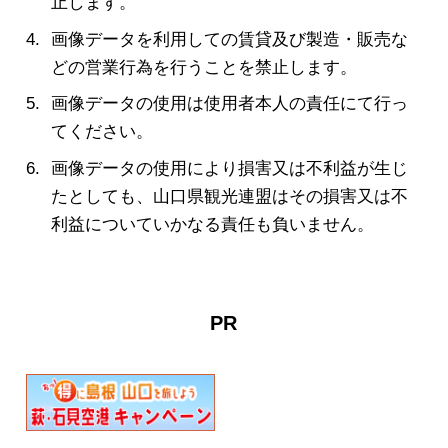
止します。
画像データを利用しての賃貸及び製造・販売な
どの営業行為を行うことを禁止します。
画像データの使用は使用者本人の責任にて行っ
てください。
画像データの使用により損害又は不利益が生じ
たとしても、山口県観光連盟はその損害又は不
利益についていかなる責任も負いません。
PR