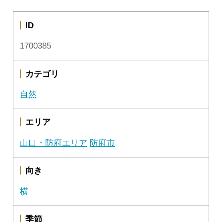
ID
1700385
カテゴリ
自然
エリア
山口・防府エリア
防府市
向き
横
季節