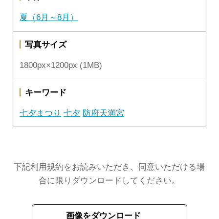
夏（6月～8月）
写真サイズ
1800px×1200px (1MB)
キーワード
七夕まつり
七夕
防府天満宮
下記利用規約をお読みいただき、同意いただける場
合に限りダウンロードしてください。
画像をダウンロード