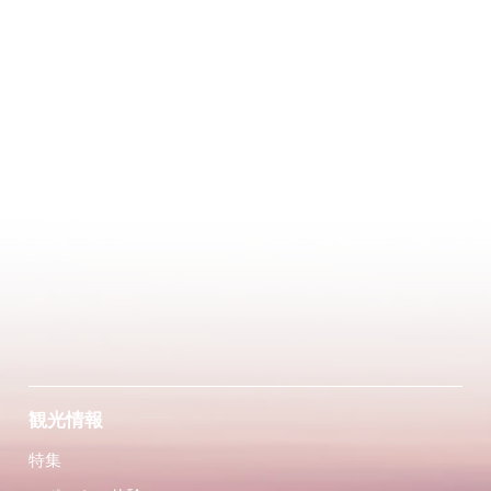
観光情報
特集