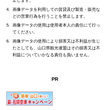
止します。
画像データを利用しての賃貸及び製造・販売な
どの営業行為を行うことを禁止します。
画像データの使用は使用者本人の責任にて行っ
てください。
画像データの使用により損害又は不利益が生じ
たとしても、山口県観光連盟はその損害又は不
利益についていかなる責任も負いません。
PR