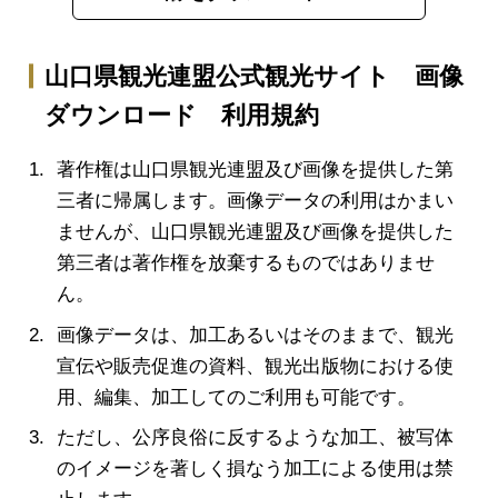
山口県観光連盟公式観光サイト 画像
ダウンロード 利用規約
著作権は山口県観光連盟及び画像を提供した第
三者に帰属します。画像データの利用はかまい
ませんが、山口県観光連盟及び画像を提供した
第三者は著作権を放棄するものではありませ
ん。
画像データは、加工あるいはそのままで、観光
宣伝や販売促進の資料、観光出版物における使
用、編集、加工してのご利用も可能です。
ただし、公序良俗に反するような加工、被写体
のイメージを著しく損なう加工による使用は禁