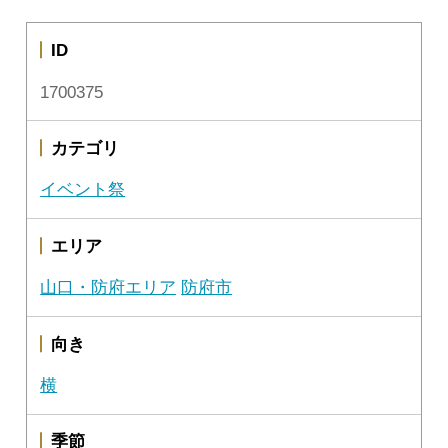
ID
1700375
カテゴリ
イベント祭
エリア
山口・防府エリア
防府市
向き
横
季節