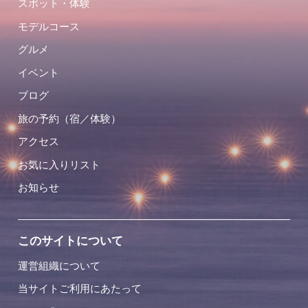
スポット・体験
モデルコース
グルメ
イベント
ブログ
旅の予約（宿／体験）
アクセス
お気に入りリスト
お知らせ
このサイトについて
運営組織について
当サイトご利用にあたって