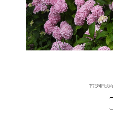
下記利用規約