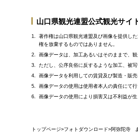
山口県観光連盟公式観光サイ
著作権は山口県観光連盟及び画像を提供した
権を放棄するものではありません。
画像データは、加工あるいはそのままで、観
ただし、公序良俗に反するような加工、被写
画像データを利用しての賃貸及び製造・販売
画像データの使用は使用者本人の責任にて行
画像データの使用により損害又は不利益が生
トップページ
フォトダウンロード
阿弥陀寺 