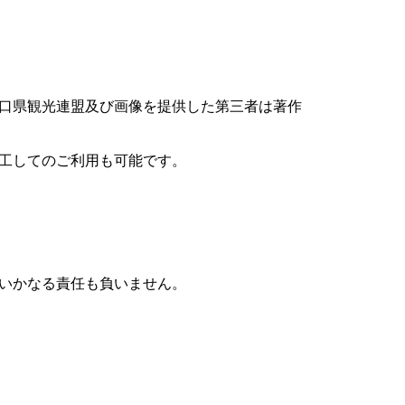
口県観光連盟及び画像を提供した第三者は著作
工してのご利用も可能です。
いかなる責任も負いません。