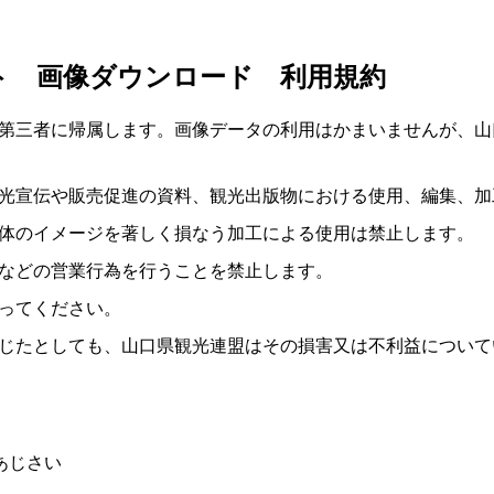
ト 画像ダウンロード 利用規約
第三者に帰属します。画像データの利用はかまいませんが、山
光宣伝や販売促進の資料、観光出版物における使用、編集、加
体のイメージを著しく損なう加工による使用は禁止します。
などの営業行為を行うことを禁止します。
ってください。
じたとしても、山口県観光連盟はその損害又は不利益について
あじさい