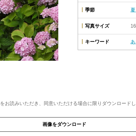
季節
夏
写真サイズ
16
キーワード
あ
をお読みいただき、同意いただける場合に限りダウンロードし
画像をダウンロード