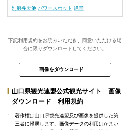
別府弁天池
パワースポット
絶景
下記利用規約をお読みいただき、同意いただける場
合に限りダウンロードしてください。
画像をダウンロード
山口県観光連盟公式観光サイト 画像
ダウンロード 利用規約
著作権は山口県観光連盟及び画像を提供した第
三者に帰属します。画像データの利用はかまい