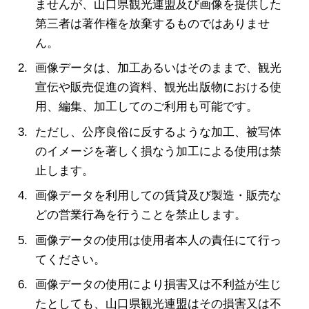
ませんが、山口県観光連盟及び画像を提供した
第三者は著作権を放棄するものではありませ
ん。
画像データは、加工あるいはそのままで、観光
宣伝や販売促進の資料、観光出版物における使
用、編集、加工してのご利用も可能です。
ただし、公序良俗に反するような加工、被写体
のイメージを著しく損なう加工による使用は禁
止します。
画像データを利用しての賃貸及び製造・販売な
どの営業行為を行うことを禁止します。
画像データの使用は使用者本人の責任にて行っ
てください。
画像データの使用により損害又は不利益が生じ
たとしても、山口県観光連盟はその損害又は不