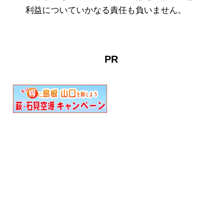
利益についていかなる責任も負いません。
PR