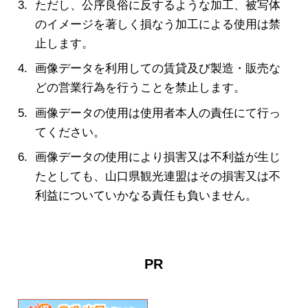
ただし、公序良俗に反するような加工、被写体
のイメージを著しく損なう加工による使用は禁
止します。
画像データを利用しての賃貸及び製造・販売な
どの営業行為を行うことを禁止します。
画像データの使用は使用者本人の責任にて行っ
てください。
画像データの使用により損害又は不利益が生じ
たとしても、山口県観光連盟はその損害又は不
利益についていかなる責任も負いません。
PR