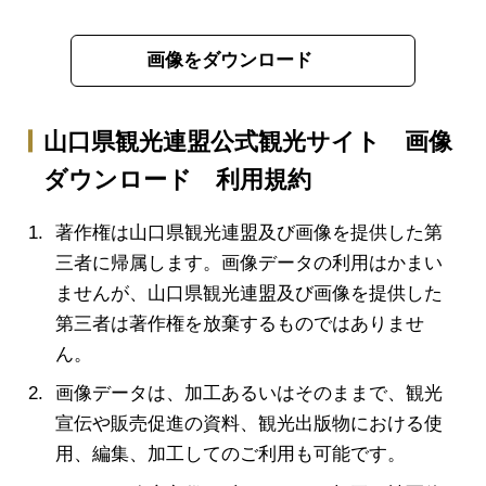
画像をダウンロード
山口県観光連盟公式観光サイト 画像
ダウンロード 利用規約
著作権は山口県観光連盟及び画像を提供した第
三者に帰属します。画像データの利用はかまい
ませんが、山口県観光連盟及び画像を提供した
第三者は著作権を放棄するものではありませ
ん。
画像データは、加工あるいはそのままで、観光
宣伝や販売促進の資料、観光出版物における使
用、編集、加工してのご利用も可能です。