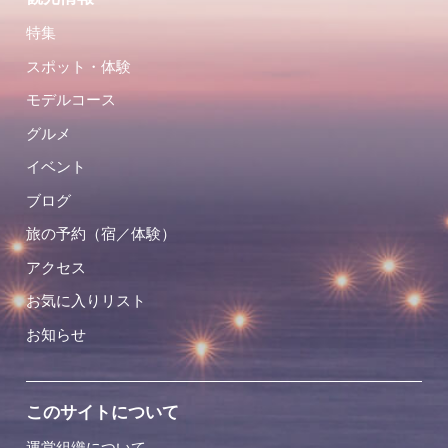
特集
スポット・体験
モデルコース
グルメ
イベント
ブログ
旅の予約（宿／体験）
アクセス
お気に入りリスト
お知らせ
このサイトについて
運営組織について