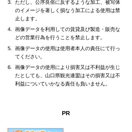
ただし、公序良俗に反するような加工、被写体
のイメージを著しく損なう加工による使用は禁
止します。
画像データを利用しての賃貸及び製造・販売な
どの営業行為を行うことを禁止します。
画像データの使用は使用者本人の責任にて行っ
てください。
画像データの使用により損害又は不利益が生じ
たとしても、山口県観光連盟はその損害又は不
利益についていかなる責任も負いません。
PR