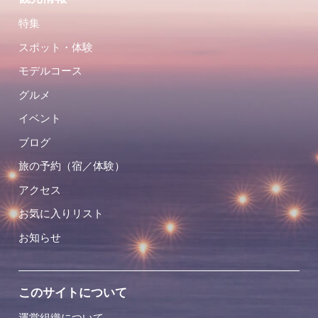
特集
スポット・体験
モデルコース
グルメ
イベント
ブログ
旅の予約（宿／体験）
アクセス
お気に入りリスト
お知らせ
このサイトについて
運営組織について