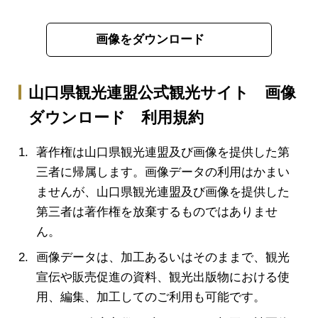
画像をダウンロード
山口県観光連盟公式観光サイト 画像
ダウンロード 利用規約
著作権は山口県観光連盟及び画像を提供した第
三者に帰属します。画像データの利用はかまい
ませんが、山口県観光連盟及び画像を提供した
第三者は著作権を放棄するものではありませ
ん。
画像データは、加工あるいはそのままで、観光
宣伝や販売促進の資料、観光出版物における使
用、編集、加工してのご利用も可能です。