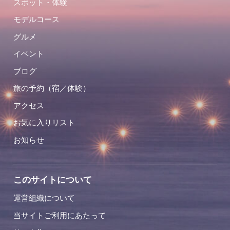
スポット・体験
モデルコース
グルメ
イベント
ブログ
旅の予約（宿／体験）
アクセス
お気に入りリスト
お知らせ
このサイトについて
運営組織について
当サイトご利用にあたって