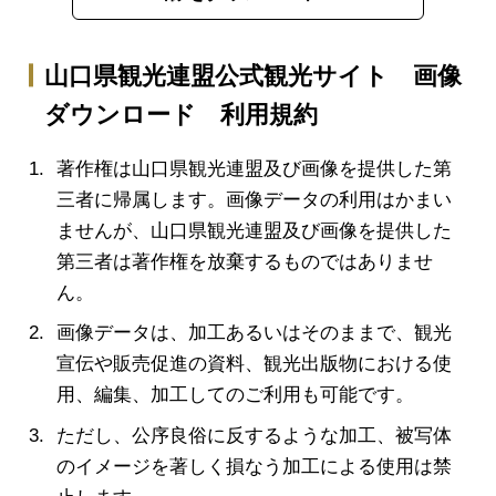
山口県観光連盟公式観光サイト 画像
ダウンロード 利用規約
著作権は山口県観光連盟及び画像を提供した第
三者に帰属します。画像データの利用はかまい
ませんが、山口県観光連盟及び画像を提供した
第三者は著作権を放棄するものではありませ
ん。
画像データは、加工あるいはそのままで、観光
宣伝や販売促進の資料、観光出版物における使
用、編集、加工してのご利用も可能です。
ただし、公序良俗に反するような加工、被写体
のイメージを著しく損なう加工による使用は禁