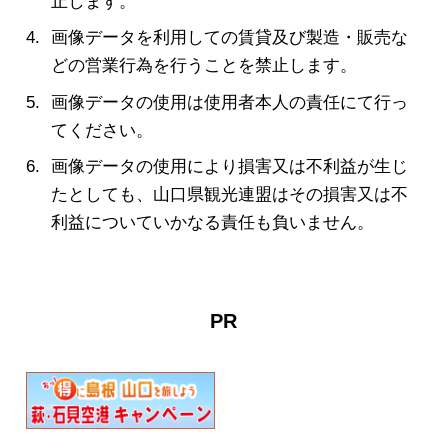
止します。
画像データを利用しての賃貸及び製造・販売な
どの営業行為を行うことを禁止します。
画像データの使用は使用者本人の責任にて行っ
てください。
画像データの使用により損害又は不利益が生じ
たとしても、山口県観光連盟はその損害又は不
利益についていかなる責任も負いません。
PR