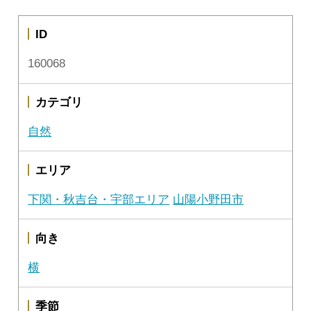
ID
160068
カテゴリ
自然
エリア
下関・秋吉台・宇部エリア
山陽小野田市
向き
横
季節