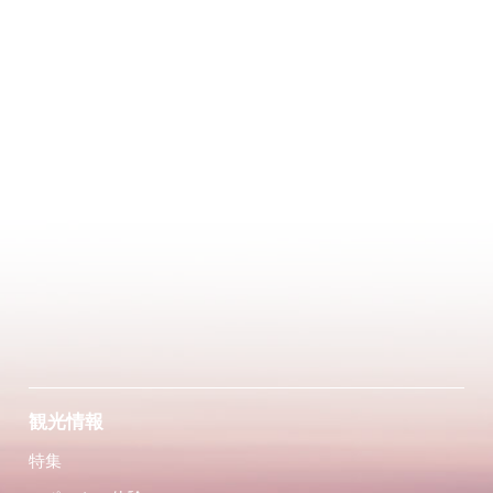
観光情報
特集