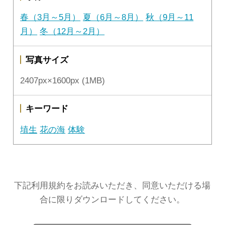
春（3月～5月）
夏（6月～8月）
秋（9月～11
月）
冬（12月～2月）
写真サイズ
2407px×1600px (1MB)
キーワード
埴生
花の海
体験
下記利用規約をお読みいただき、同意いただける場
合に限りダウンロードしてください。