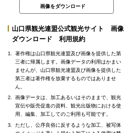
画像をダウンロード
山口県観光連盟公式観光サイト 画像
ダウンロード 利用規約
著作権は山口県観光連盟及び画像を提供した第
三者に帰属します。画像データの利用はかまい
ませんが、山口県観光連盟及び画像を提供した
第三者は著作権を放棄するものではありませ
ん。
画像データは、加工あるいはそのままで、観光
宣伝や販売促進の資料、観光出版物における使
用、編集、加工してのご利用も可能です。
ただし、公序良俗に反するような加工、被写体