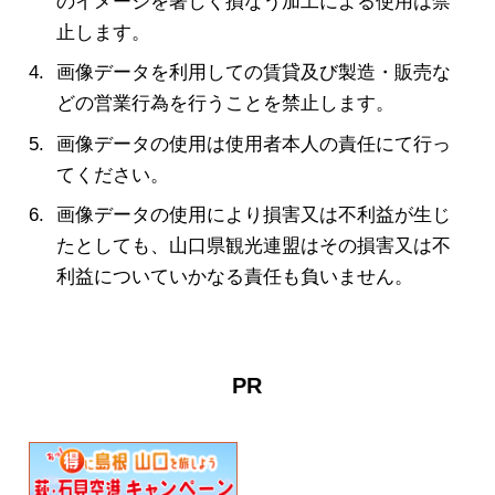
のイメージを著しく損なう加工による使用は禁
止します。
画像データを利用しての賃貸及び製造・販売な
どの営業行為を行うことを禁止します。
画像データの使用は使用者本人の責任にて行っ
てください。
画像データの使用により損害又は不利益が生じ
たとしても、山口県観光連盟はその損害又は不
利益についていかなる責任も負いません。
PR