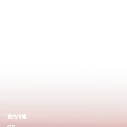
観光情報
特集