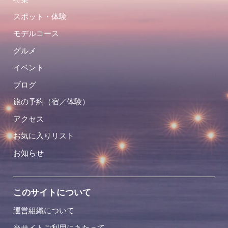
スポット・体験
モデルコース
グルメ
イベント
ブログ
旅の予約（宿／体験）
アクセス
お気に入りリスト
お知らせ
このサイトについて
運営組織について
当サイトご利用にあたって