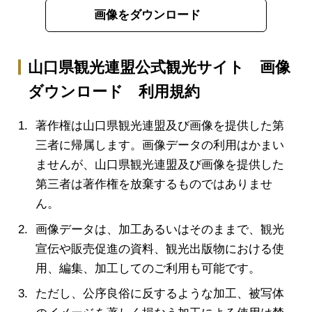
画像をダウンロード
山口県観光連盟公式観光サイト 画像
ダウンロード 利用規約
著作権は山口県観光連盟及び画像を提供した第
三者に帰属します。画像データの利用はかまい
ませんが、山口県観光連盟及び画像を提供した
第三者は著作権を放棄するものではありませ
ん。
画像データは、加工あるいはそのままで、観光
宣伝や販売促進の資料、観光出版物における使
用、編集、加工してのご利用も可能です。
ただし、公序良俗に反するような加工、被写体