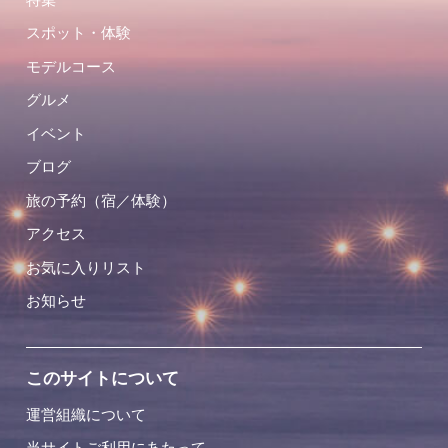
スポット・体験
モデルコース
グルメ
イベント
ブログ
旅の予約（宿／体験）
アクセス
お気に入りリスト
お知らせ
このサイトについて
運営組織について
当サイトご利用にあたって