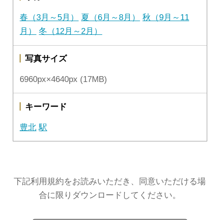
春（3月～5月）
夏（6月～8月）
秋（9月～11
月）
冬（12月～2月）
写真サイズ
6960px×4640px (17MB)
キーワード
豊北
駅
下記利用規約をお読みいただき、同意いただける場
合に限りダウンロードしてください。