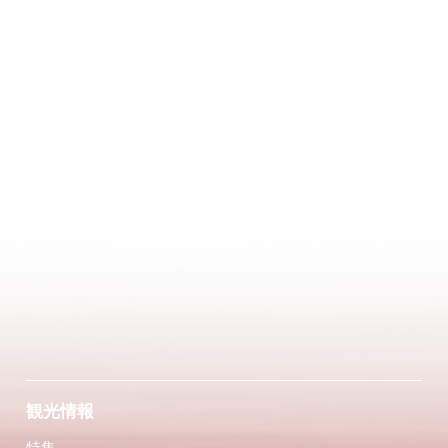
観光情報
特集