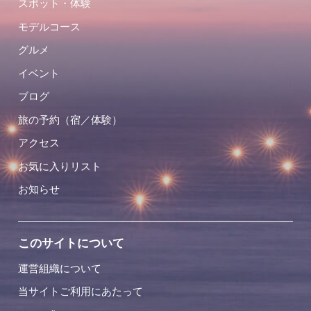
スポット・体験
モデルコース
グルメ
イベント
ブログ
旅の予約（宿／体験）
アクセス
お気に入りリスト
お知らせ
このサイトについて
運営組織について
当サイトご利用にあたって