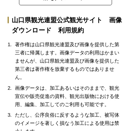
山口県観光連盟公式観光サイト 画像
ダウンロード 利用規約
著作権は山口県観光連盟及び画像を提供した第
三者に帰属します。画像データの利用はかまい
ませんが、山口県観光連盟及び画像を提供した
第三者は著作権を放棄するものではありませ
ん。
画像データは、加工あるいはそのままで、観光
宣伝や販売促進の資料、観光出版物における使
用、編集、加工してのご利用も可能です。
ただし、公序良俗に反するような加工、被写体
のイメージを著しく損なう加工による使用は禁