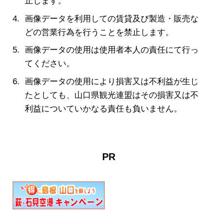
止します。
画像データを利用しての賃貸及び製造・販売な
どの営業行為を行うことを禁止します。
画像データの使用は使用者本人の責任にて行っ
てください。
画像データの使用により損害又は不利益が生じ
たとしても、山口県観光連盟はその損害又は不
利益についていかなる責任も負いません。
PR