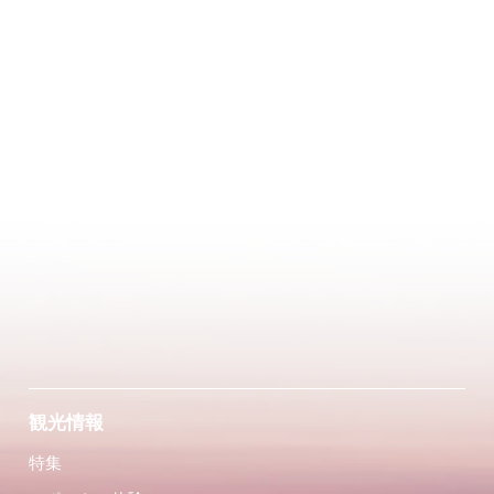
観光情報
特集