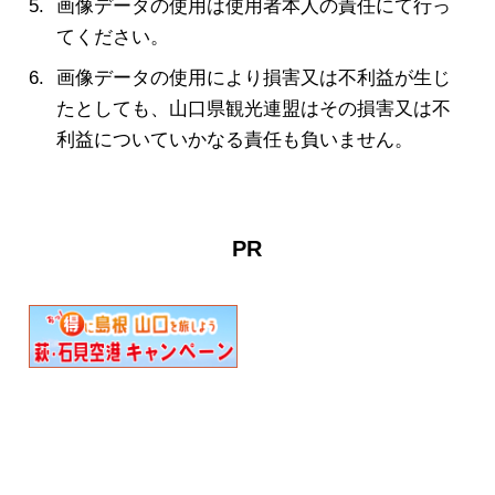
画像データの使用は使用者本人の責任にて行っ
てください。
画像データの使用により損害又は不利益が生じ
たとしても、山口県観光連盟はその損害又は不
利益についていかなる責任も負いません。
PR