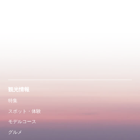
観光情報
特集
スポット・体験
モデルコース
グルメ