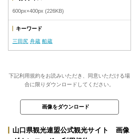
600px×400px (226KB)
キーワード
三田尻
舟蔵
船蔵
下記利用規約をお読みいただき、同意いただける場
合に限りダウンロードしてください。
画像をダウンロード
山口県観光連盟公式観光サイト 画像