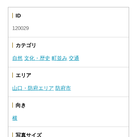
ID
120029
カテゴリ
自然
文化・歴史
町並み
交通
エリア
山口・防府エリア
防府市
向き
横
写真サイズ