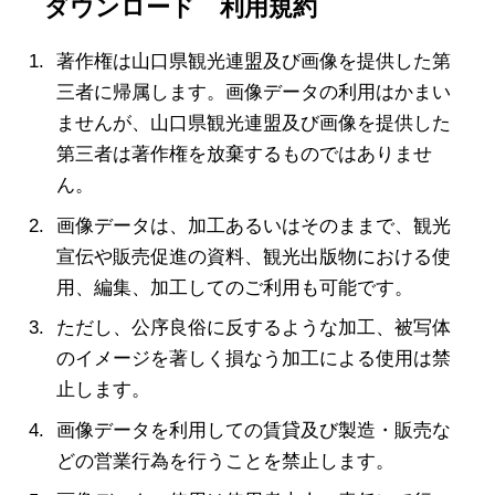
ダウンロード 利用規約
著作権は山口県観光連盟及び画像を提供した第
三者に帰属します。画像データの利用はかまい
ませんが、山口県観光連盟及び画像を提供した
第三者は著作権を放棄するものではありませ
ん。
画像データは、加工あるいはそのままで、観光
宣伝や販売促進の資料、観光出版物における使
用、編集、加工してのご利用も可能です。
ただし、公序良俗に反するような加工、被写体
のイメージを著しく損なう加工による使用は禁
止します。
画像データを利用しての賃貸及び製造・販売な
どの営業行為を行うことを禁止します。