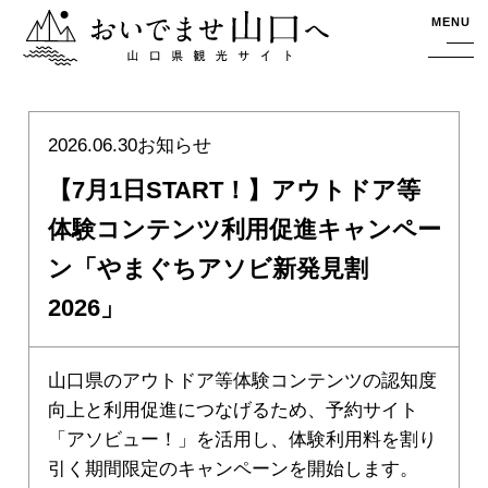
おいでませ山口へー山口県観光サイト
MENU
2026.06.30
お知らせ
【7月1日START！】アウトドア等
体験コンテンツ利用促進キャンペー
ン「やまぐちアソビ新発見割
2026」
山口県のアウトドア等体験コンテンツの認知度
向上と利用促進につなげるため、予約サイト
「アソビュー！」を活用し、体験利用料を割り
引く期間限定のキャンペーンを開始します。