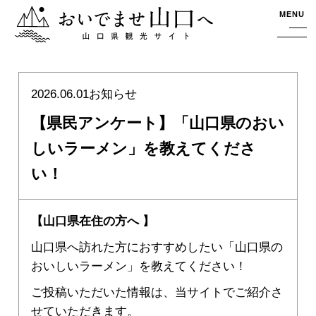
おいでませ山口へー山口県観光サイト
MENU
2026.06.01
お知らせ
【県民アンケート】「山口県のおい
しいラーメン」を教えてくださ
い！
【山口県在住の方へ 】
山口県へ訪れた方におすすめしたい「山口県の
おいしいラーメン」を教えてください！
ご投稿いただいた情報は、当サイトでご紹介さ
せていただきます。