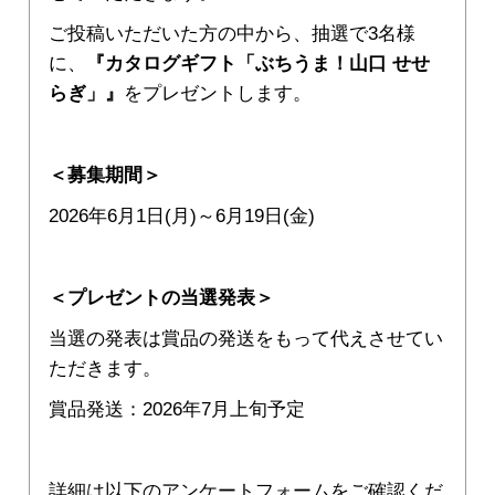
ご投稿いただいた方の中から、抽選で3名様
に、
『カタログギフト「ぶちうま！山口 せせ
らぎ」』
をプレゼントします。
＜募集期間＞
2026年6月1日(月)～6月19日(金)
＜プレゼントの当選発表＞
当選の発表は賞品の発送をもって代えさせてい
ただきます。
賞品発送：2026年7月上旬予定
詳細は以下のアンケートフォームをご確認くだ