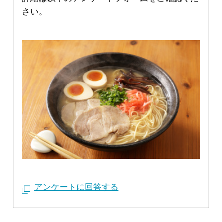
さい。
アンケートに回答する