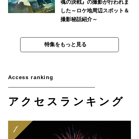
魂の決戦』の撮影が行われま
した～ロケ地周辺スポット＆
撮影秘話紹介～
特集をもっと見る
アクセス
ランキング