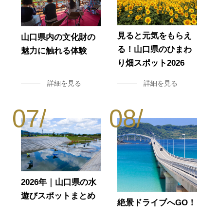
見ると元気をもらえ
山口県内の文化財の
る！山口県のひまわ
魅力に触れる体験
り畑スポット2026
詳細を見る
詳細を見る
2026年｜山口県の水
遊びスポットまとめ
絶景ドライブへGO！