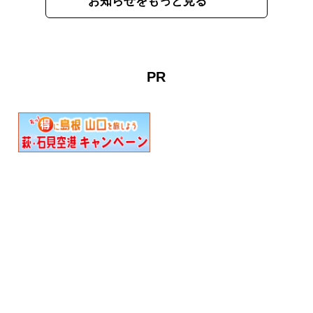
お知らせをもっと見る
PR