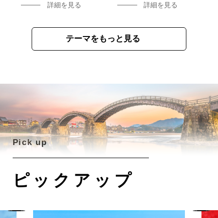
詳細を見る
詳細を見る
テーマをもっと見る
ピックアップ