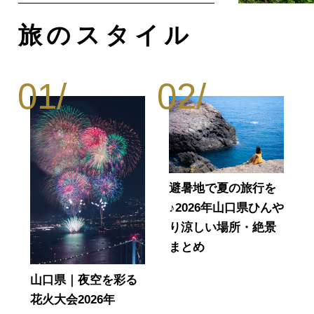
旅のスタイル
避暑地で夏の旅行を
♪2026年山口県ひんや
り涼しい場所・絶景
まとめ
山口県｜夜空を彩る
花火大会2026年