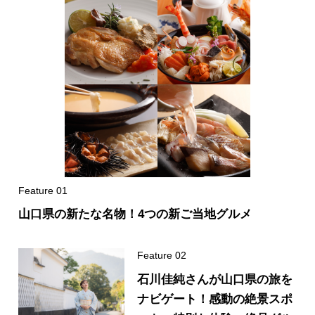
山口県の新たな名物！4つの新ご当地グルメ
石川佳純さんが山口県の旅を
ナビゲート！感動の絶景スポ