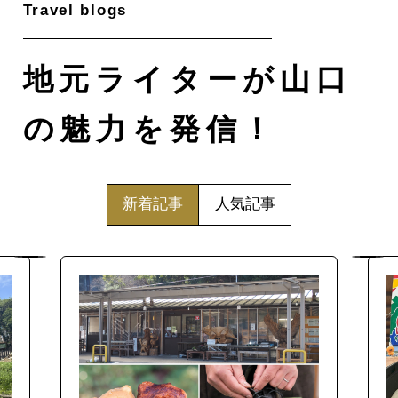
地元ライターが山口
の魅力を発信！
新着記事
人気記事