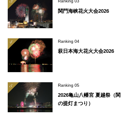
関門海峡花火大会2026
萩日本海大花火大会2026
2026亀山八幡宮 夏越祭（関
の提灯まつり）