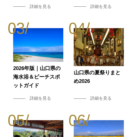
詳細を見る
詳細を見る
2026年版｜山口県の
山口県の夏祭りまと
海水浴＆ビーチスポ
め2026
ットガイド
詳細を見る
詳細を見る