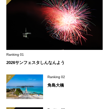
2026サンフェスタしんなんよう
角島大橋