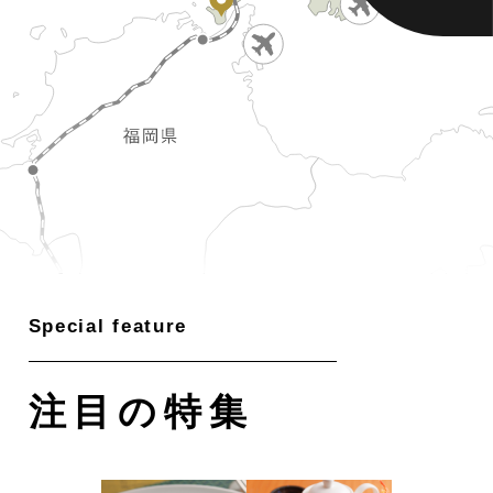
注目の特集