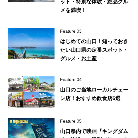
ット・特別な体験・絶品グル
メを満喫！
はじめての山口！知っておき
たい山口県の定番スポット・
グルメ・お土産
山口のご当地ローカルチェー
ン店！おすすめ飲食店6選
山口県内で映画『キングダム