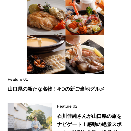
山口県の新たな名物！4つの新ご当地グルメ
石川佳純さんが山口県の旅を
ナビゲート！感動の絶景スポ