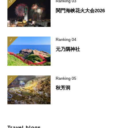
関門海峡花火大会2026
元乃隅神社
秋芳洞