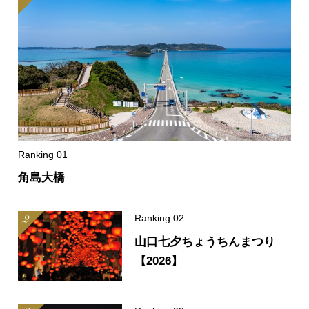
角島大橋
山口七夕ちょうちんまつり
【2026】