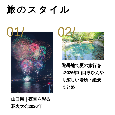
旅のスタイル
避暑地で夏の旅行を
♪2026年山口県ひんや
り涼しい場所・絶景
まとめ
山口県｜夜空を彩る
花火大会2026年