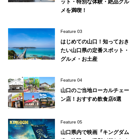
ット・特別な体験・絶品グル
メを満喫！
はじめての山口！知っておき
たい山口県の定番スポット・
グルメ・お土産
山口のご当地ローカルチェー
ン店！おすすめ飲食店6選
山口県内で映画『キングダム