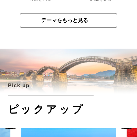
テーマをもっと見る
ピックアップ