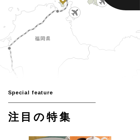
注目の特集