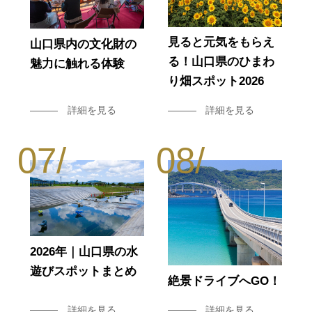
見ると元気をもらえ
山口県内の文化財の
る！山口県のひまわ
魅力に触れる体験
り畑スポット2026
詳細を見る
詳細を見る
2026年｜山口県の水
遊びスポットまとめ
絶景ドライブへGO！
詳細を見る
詳細を見る