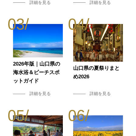
詳細を見る
詳細を見る
2026年版｜山口県の
山口県の夏祭りまと
海水浴＆ビーチスポ
め2026
ットガイド
詳細を見る
詳細を見る